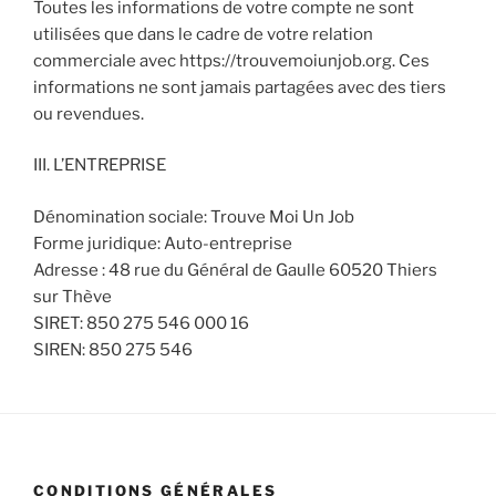
Toutes les informations de votre compte ne sont
utilisées que dans le cadre de votre relation
commerciale avec https://trouvemoiunjob.org. Ces
informations ne sont jamais partagées avec des tiers
ou revendues.
III. L’ENTREPRISE
Dénomination sociale: Trouve Moi Un Job
Forme juridique: Auto-entreprise
Adresse : 48 rue du Général de Gaulle 60520 Thiers
sur Thève
SIRET: 850 275 546 000 16
SIREN: 850 275 546
CONDITIONS GÉNÉRALES